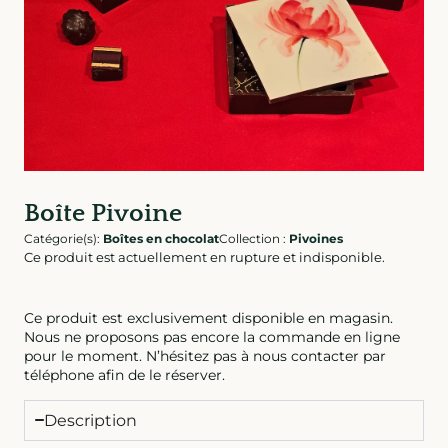
Boîte Pivoine
Catégorie(s):
Boîtes en chocolat
Collection :
Pivoines
Ce produit est actuellement en rupture et indisponible.
Ce produit est exclusivement disponible en magasin.
Nous ne proposons pas encore la commande en ligne
pour le moment. N’hésitez pas à nous contacter par
téléphone afin de le réserver.
Description