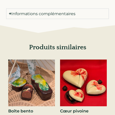
Informations complémentaires
Produits similaires
Boîte bento
Cœur pivoine