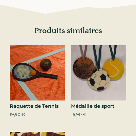
Produits similaires
Raquette de Tennis
Médaille de sport
19,90
€
16,90
€