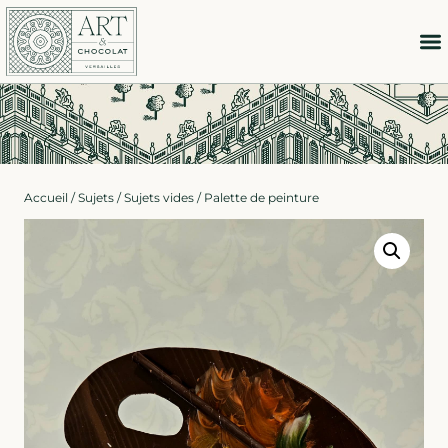
Accueil
/
Sujets
/
Sujets vides
/ Palette de peinture