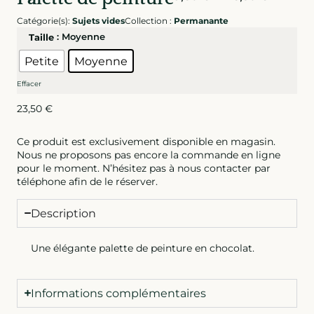
Catégorie(s):
Sujets vides
Collection :
Permanante
: Moyenne
Taille
Petite
Moyenne
Effacer
23,50
€
Ce produit est exclusivement disponible en magasin.
Nous ne proposons pas encore la commande en ligne
pour le moment. N’hésitez pas à nous contacter par
téléphone afin de le réserver.
Description
Une élégante palette de peinture en chocolat.
Informations complémentaires