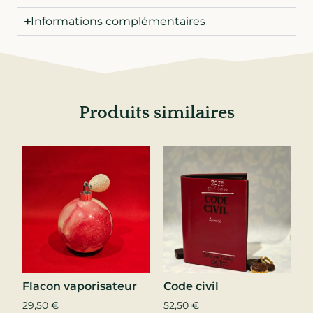
Informations complémentaires
Produits similaires
Flacon vaporisateur
Code civil
29,50
€
52,50
€