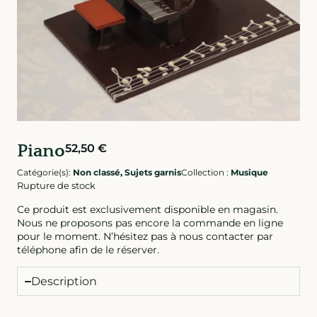
Piano
52,50
€
Catégorie(s):
Non classé
,
Sujets garnis
Collection :
Musique
Rupture de stock
Ce produit est exclusivement disponible en magasin.
Nous ne proposons pas encore la commande en ligne
pour le moment. N’hésitez pas à nous contacter par
téléphone afin de le réserver.
Description