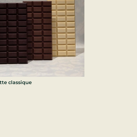
tte classique