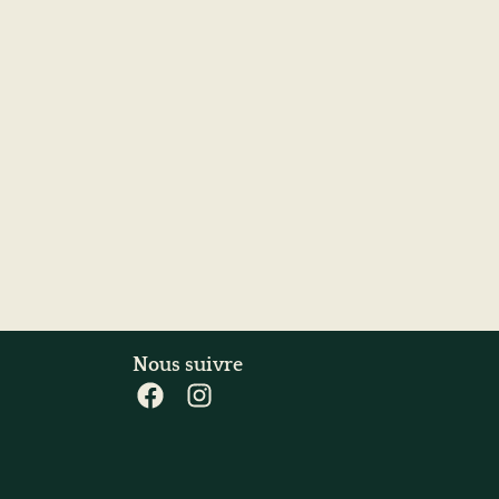
Nous suivre