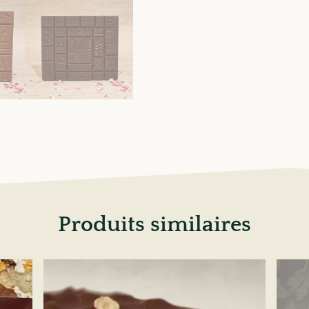
Produits similaires