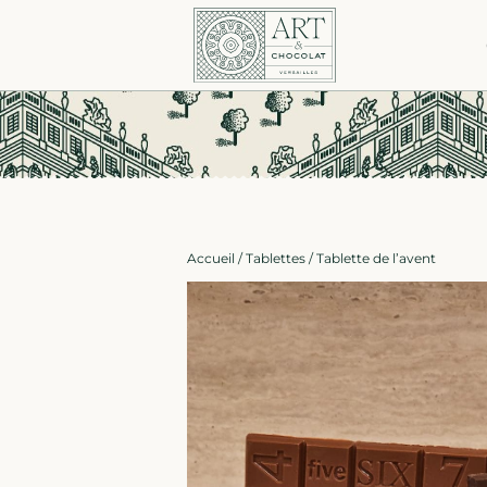
Accueil
/
Tablettes
/ Tablette de l’avent